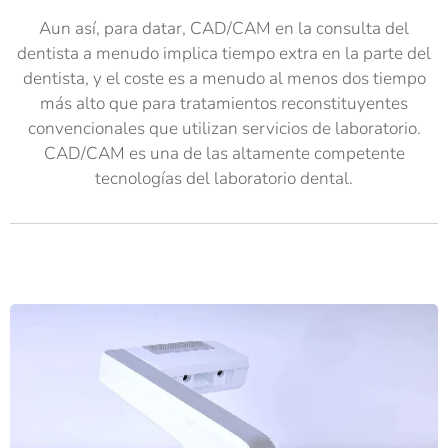
Aun así, para datar, CAD/CAM en la consulta del
dentista a menudo implica tiempo extra en la parte del
dentista, y el coste es a menudo al menos dos tiempo
más alto que para tratamientos reconstituyentes
convencionales que utilizan servicios de laboratorio.
CAD/CAM es una de las altamente competente
tecnologías del laboratorio dental.