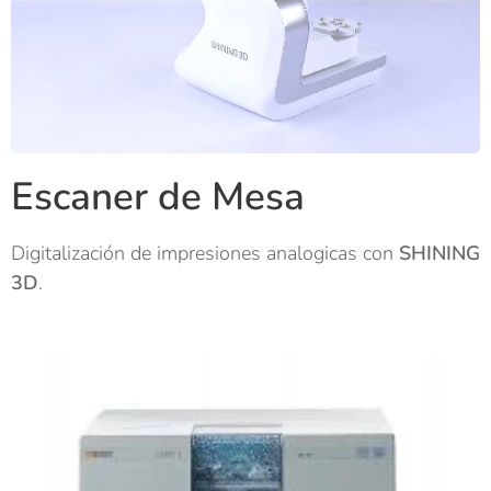
Escaner de Mesa
Digitalización de impresiones analogicas con
SHINING
3D
.