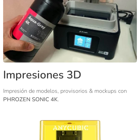
Impresiones 3D
Impresión de modelos, provisorios & mockups con
PHROZEN SONIC 4K
.