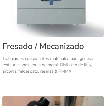
Fresado / Mecanizado
Trabajamos con distintos materiales para generar
restauraciones libres de metal. Disilicato de litio,
zirconia, feldespato, resinas & PMMA.