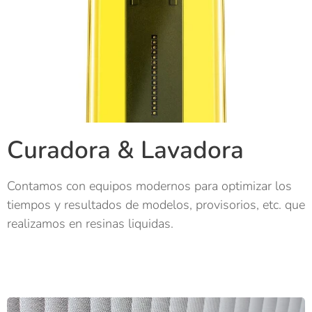
Curadora & Lavadora
Contamos con equipos modernos para optimizar los
tiempos y resultados de modelos, provisorios, etc. que
realizamos en resinas liquidas.