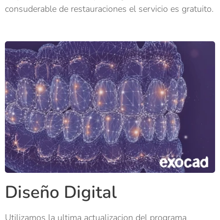
consuderable de restauraciones el servicio es gratuito.
Diseño Digital
Utilizamos la ultima actualizacion del programa