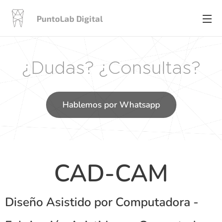
PuntoLab Digital
¿Dudas? ¿Consultas?
Hablemos por Whatsapp
CAD-CAM
Diseño Asistido por Computadora -